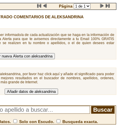
Página
RADO COMENTARIOS DE ALEKSANDRINA
er informado/a de cada actualización que se haga en la información de
a Alerta para que te avisemos directamente a tu Email 100% GRATIS
 se realizen en tu nombre o apellidos, o el de quien desees estar
aleksandrina, por favor haz click aquí y añade el significado para poder
 mejores resultados en el buscador de nombres, apellidos, ordenes,
a más grande de Internet.
Datos.
Solo con Escudo.
Busqueda exacta.