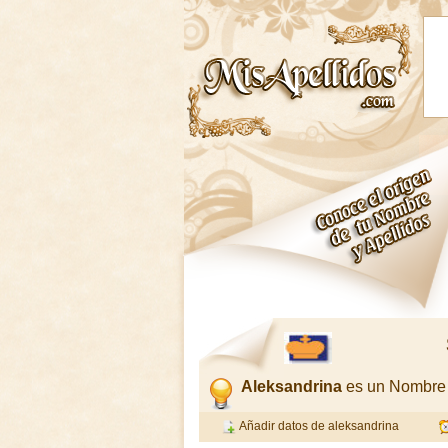
Aleksandrina
es un Nombre
Añadir datos de aleksandrina