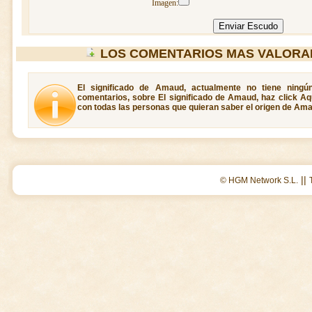
Imagen:
LOS COMENTARIOS MAS VALORA
El significado de Amaud, actualmente no tiene ningú
comentarios, sobre El significado de Amaud, haz click Aq
con todas las personas que quieran saber el origen de Am
||
© HGM Network S.L.