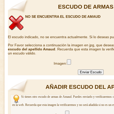
ESCUDO DE ARMAS
NO SE ENCUENTRA EL ESCUDO DE AMAUD
El escudo indicado, no se encuentra actualmente. Si lo deseas p
Por Favor selecciona a continuación la imagen en jpg, que desea
escudo del apellido Amaud
. Recuerda que esta imagen la verif
un escudo válido.
Imagen:
AÑADIR ESCUDO DEL A
Si tienes otro escudo de armas de Amaud. Puedes enviarlo y verificaremos c
en la web. Recuerda que esta imagen la verificaremos y no será añadida si no es un e