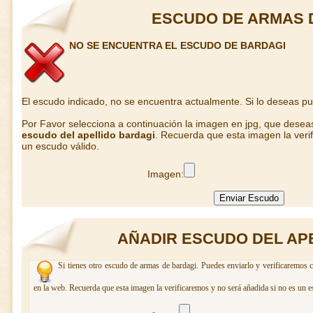
ESCUDO DE ARMAS 
NO SE ENCUENTRA EL ESCUDO DE BARDAGI
El escudo indicado, no se encuentra actualmente. Si lo deseas p
Por Favor selecciona a continuación la imagen en jpg, que desea
escudo del apellido bardagi
. Recuerda que esta imagen la veri
un escudo válido.
Imagen:
AÑADIR ESCUDO DEL AP
Si tienes otro escudo de armas de bardagi. Puedes enviarlo y verificaremos c
en la web. Recuerda que esta imagen la verificaremos y no será añadida si no es un e