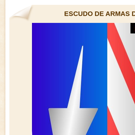
ESCUDO DE ARMAS 