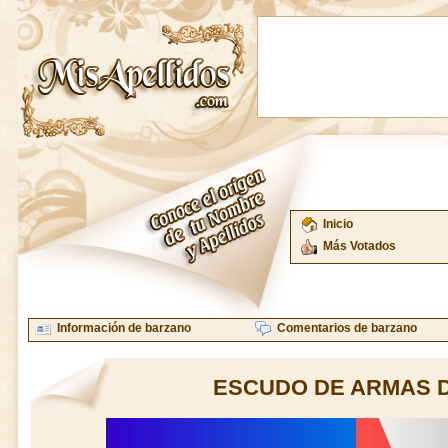
Inicio
Más Votados
Información de barzano
Comentarios de barzano
ESCUDO DE ARMAS 