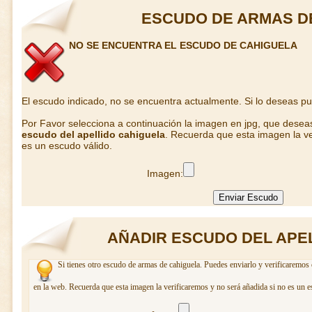
ESCUDO DE ARMAS D
NO SE ENCUENTRA EL ESCUDO DE CAHIGUELA
El escudo indicado, no se encuentra actualmente. Si lo deseas p
Por Favor selecciona a continuación la imagen en jpg, que desea
escudo del apellido cahiguela
. Recuerda que esta imagen la ve
es un escudo válido.
Imagen:
AÑADIR ESCUDO DEL APE
Si tienes otro escudo de armas de cahiguela. Puedes enviarlo y verificaremos 
en la web. Recuerda que esta imagen la verificaremos y no será añadida si no es un e