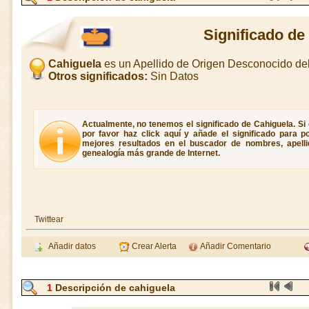
Significado de
Cahiguela
es un Apellido de Origen Desconocido d
Otros significados:
Sin Datos
Actualmente, no tenemos el significado de Cahiguela. Si 
por favor haz click aquí y añade el significado para 
mejores resultados en el buscador de nombres, apellid
genealogía más grande de Internet.
Twittear
Añadir datos
Crear Alerta
Añadir Comentario
1
Descripción de cahiguela