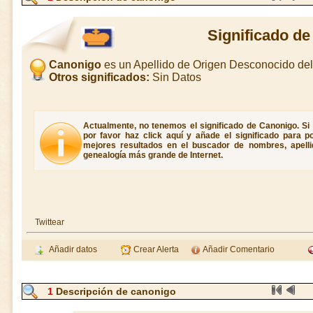
Significado d
Canonigo
es un Apellido de Origen Desconocido d
Otros significados:
Sin Datos
Actualmente, no tenemos el significado de Canonigo. Si 
por favor haz click aquí y añade el significado para 
mejores resultados en el buscador de nombres, apellid
genealogía más grande de Internet.
Twittear
Añadir datos
Crear Alerta
Añadir Comentario
1
Descripción de canonigo