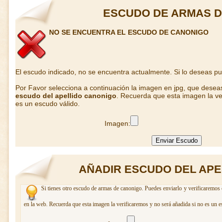
ESCUDO DE ARMAS 
NO SE ENCUENTRA EL ESCUDO DE CANONIGO
El escudo indicado, no se encuentra actualmente. Si lo deseas p
Por Favor selecciona a continuación la imagen en jpg, que desea
escudo del apellido canonigo
. Recuerda que esta imagen la ve
es un escudo válido.
Imagen:
AÑADIR ESCUDO DEL APE
Si tienes otro escudo de armas de canonigo. Puedes enviarlo y verificaremos 
en la web. Recuerda que esta imagen la verificaremos y no será añadida si no es un e