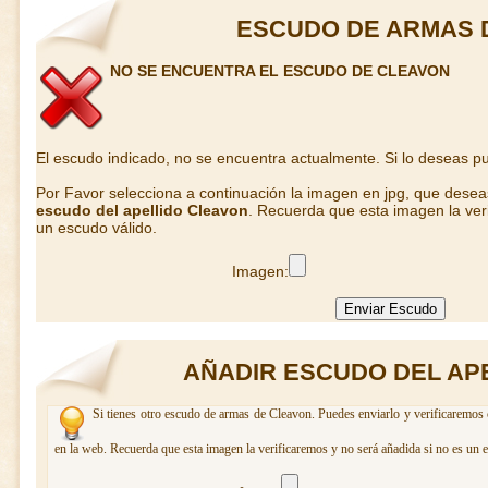
ESCUDO DE ARMAS 
NO SE ENCUENTRA EL ESCUDO DE CLEAVON
El escudo indicado, no se encuentra actualmente. Si lo deseas 
Por Favor selecciona a continuación la imagen en jpg, que dese
escudo del apellido Cleavon
. Recuerda que esta imagen la ver
un escudo válido.
Imagen:
AÑADIR ESCUDO DEL AP
Si tienes otro escudo de armas de Cleavon. Puedes enviarlo y verificaremos 
en la web. Recuerda que esta imagen la verificaremos y no será añadida si no es un 