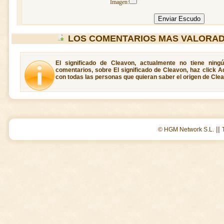
Imagen:
LOS COMENTARIOS MAS VALORAD
El significado de Cleavon, actualmente no tiene ning
comentarios, sobre El significado de Cleavon, haz click A
con todas las personas que quieran saber el origen de Cle
||
© HGM Network S.L.