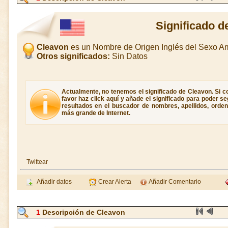
Significado d
Cleavon
es un Nombre de Origen Inglés del Sexo 
Otros significados:
Sin Datos
Actualmente, no tenemos el significado de Cleavon. Si c
favor haz click aquí y añade el significado para poder 
resultados en el buscador de nombres, apellidos, ordene
más grande de Internet.
Twittear
Añadir datos
Crear Alerta
Añadir Comentario
1
Descripción de Cleavon