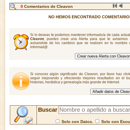
0
Comentarios de Cleavon
NO HEMOS ENCONTRADO COMENTARIO
Si lo deseas te podemos mantener informado/a de cada actual
Cleavon
, puedes crear una Alerta para que te avisemos
avisandote de los cambios que se realizen en tu nombre o
informad@.
Si conoces algún significado de Cleavon, por favor haz clic
seguir mejorando y ofreciendo mejores resultados en el bu
historias, heráldica y genealogía más grande de Internet.
Buscar
Solo con Datos.
Solo con Esc