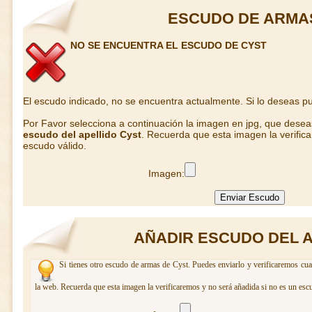
ESCUDO DE ARMA
NO SE ENCUENTRA EL ESCUDO DE CYST
El escudo indicado, no se encuentra actualmente. Si lo deseas 
Por Favor selecciona a continuación la imagen en jpg, que dese
escudo del apellido Cyst
. Recuerda que esta imagen la verific
escudo válido.
Imagen:
AÑADIR ESCUDO DEL A
Si tienes otro escudo de armas de Cyst. Puedes enviarlo y verificaremos cua
la web. Recuerda que esta imagen la verificaremos y no será añadida si no es un esc