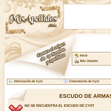
Inicio
Más Votados
Información de Cyst
Comentarios de Cyst
ESCUDO DE ARMAS
NO SE ENCUENTRA EL ESCUDO DE CYST