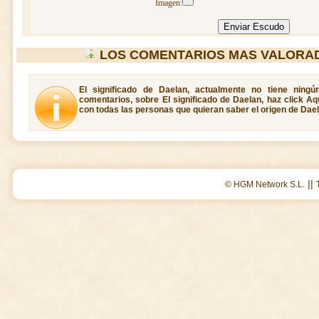
Imagen:
LOS COMENTARIOS MAS VALORA
El significado de Daelan, actualmente no tiene ningú
comentarios, sobre El significado de Daelan, haz click Aq
con todas las personas que quieran saber el origen de Dael
||
© HGM Network S.L.