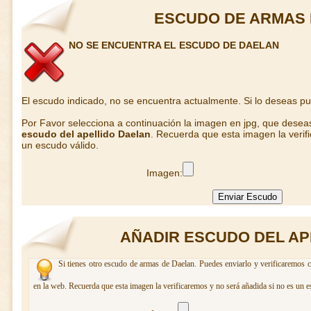
ESCUDO DE ARMAS 
NO SE ENCUENTRA EL ESCUDO DE DAELAN
El escudo indicado, no se encuentra actualmente. Si lo deseas p
Por Favor selecciona a continuación la imagen en jpg, que desea
escudo del apellido Daelan
. Recuerda que esta imagen la verif
un escudo válido.
Imagen:
AÑADIR ESCUDO DEL AP
Si tienes otro escudo de armas de Daelan. Puedes enviarlo y verificaremos c
en la web. Recuerda que esta imagen la verificaremos y no será añadida si no es un e