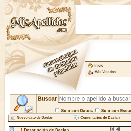
Inicio
Más Votados
Buscar
Solo con Datos.
Solo con Escu
Nuevo dato de Daelan
Comentarios de Daelan
1
Descripción de Daelan