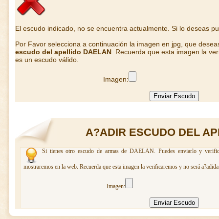
El escudo indicado, no se encuentra actualmente. Si lo deseas p
Por Favor selecciona a continuación la imagen en jpg, que desea
escudo del apellido DAELAN
. Recuerda que esta imagen la ver
es un escudo válido.
Imagen:
A?ADIR ESCUDO DEL AP
Si tienes otro escudo de armas de DAELAN. Puedes enviarlo y verifica
mostraremos en la web. Recuerda que esta imagen la verificaremos y no será a?adida 
Imagen: