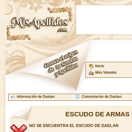
Inicio
Más Votados
Información de Daelan
Comentarios de Daelan
ESCUDO DE ARMAS 
NO SE ENCUENTRA EL ESCUDO DE DAELAN