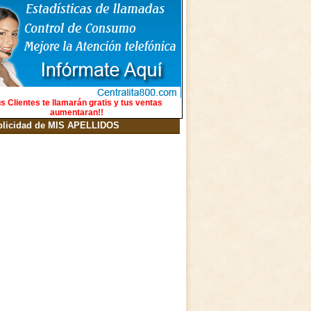
s Clientes te llamarán gratis y tus ventas
aumentaran!!
blicidad de MIS APELLIDOS