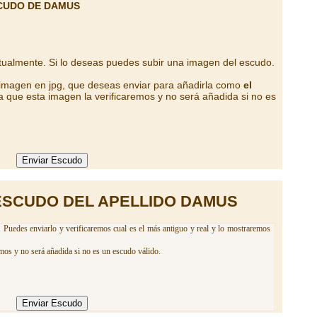
CUDO DE DAMUS
tualmente. Si lo deseas puedes subir una imagen del escudo.
 imagen en jpg, que deseas enviar para añadirla como
el
 que esta imagen la verificaremos y no será añadida si no es
ESCUDO DEL APELLIDO DAMUS
Puedes enviarlo y verificaremos cual es el más antiguo y real y lo mostraremos
mos y no será añadida si no es un escudo válido.