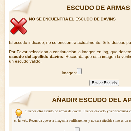
ESCUDO DE ARMAS 
NO SE ENCUENTRA EL ESCUDO DE DAVINS
El escudo indicado, no se encuentra actualmente. Si lo deseas p
Por Favor selecciona a continuación la imagen en jpg, que desea
escudo del apellido davins
. Recuerda que esta imagen la verif
un escudo válido.
Imagen:
AÑADIR ESCUDO DEL AP
Si tienes otro escudo de armas de davins. Puedes enviarlo y verificaremos c
en la web. Recuerda que esta imagen la verificaremos y no será añadida si no es un e