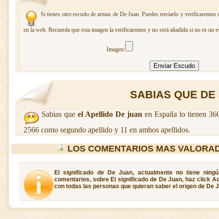
Si tienes otro escudo de armas de De Juan. Puedes enviarlo y verificaremos c
en la web. Recuerda que esta imagen la verificaremos y no será añadida si no es un e
Imagen:
SABIAS QUE DE J
Sabias que
el Apellido De juan
en España lo tienen 360
2566 como segundo apellido y 11 en ambos apellidos.
LOS COMENTARIOS MAS VALORAD
El significado de De Juan, actualmente no tiene ning
comentarios, sobre El significado de De Juan, haz click A
con todas las personas que quieran saber el origen de De 