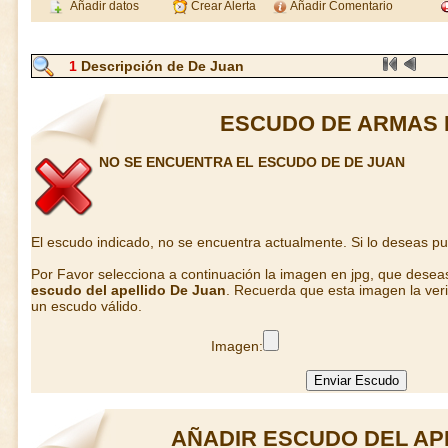
Añadir datos
Crear Alerta
Añadir Comentario
1
Descripción de De Juan
ESCUDO DE ARMAS 
NO SE ENCUENTRA EL ESCUDO DE DE JUAN
El escudo indicado, no se encuentra actualmente. Si lo deseas p
Por Favor selecciona a continuación la imagen en jpg, que desea
escudo del apellido De Juan
. Recuerda que esta imagen la veri
un escudo válido.
Imagen:
AÑADIR ESCUDO DEL AP