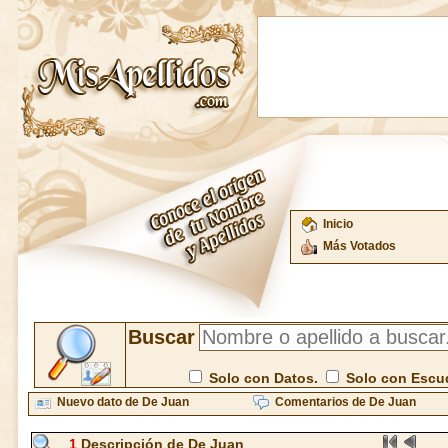
Inicio
Más Votados
Buscar
Solo con Datos.
Solo con Escu
Nuevo dato de De Juan
Comentarios de De Juan
1
Descripción de De Juan