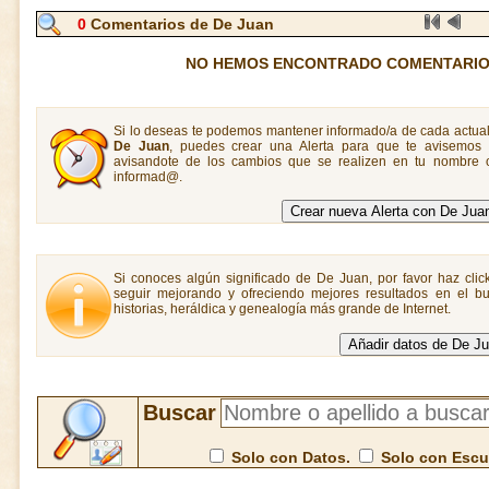
0
Comentarios de De Juan
NO HEMOS ENCONTRADO COMENTARIOS
Si lo deseas te podemos mantener informado/a de cada actual
De Juan
, puedes crear una Alerta para que te avisemos
avisandote de los cambios que se realizen en tu nombre o
informad@.
Si conoces algún significado de De Juan, por favor haz clic
seguir mejorando y ofreciendo mejores resultados en el bu
historias, heráldica y genealogía más grande de Internet.
Buscar
Solo con Datos.
Solo con Esc