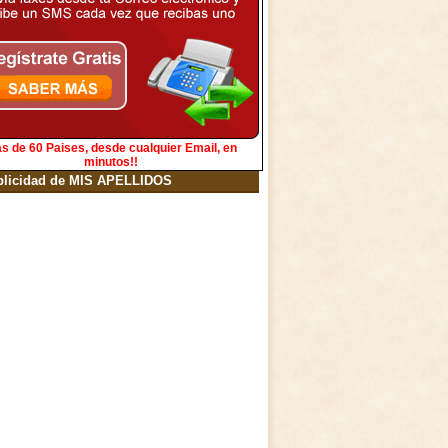
s de 60 Paises, desde cualquier Email, en
minutos!!
blicidad de MIS APELLIDOS