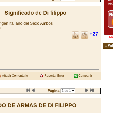
Significado de Di filippo
rigen Italiano del Sexo Ambos
s
+27
Má
:: Pu
Añadir Comentario
Reportar Error
Compartir
Página
O DE ARMAS DE DI FILIPPO