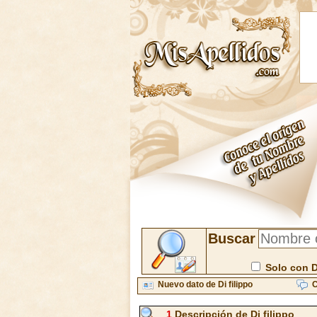
Buscar
Solo con 
Nuevo dato de Di filippo
C
1
Descripción de Di filippo