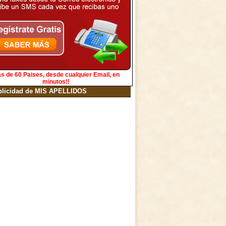
s de 60 Paises, desde cualquier Email, en
minutos!!
blicidad de MIS APELLIDOS