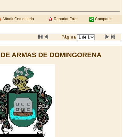
Añadir Comentario
Reportar Error
Compartir
Página
 DE ARMAS DE DOMINGORENA