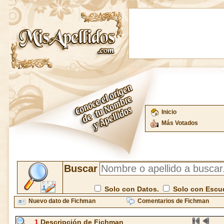
Inicio
Más Votados
Buscar
Solo con Datos.
Solo con Escu
Nuevo dato de Fichman
Comentarios de Fichman
1
Descripción de Fichman