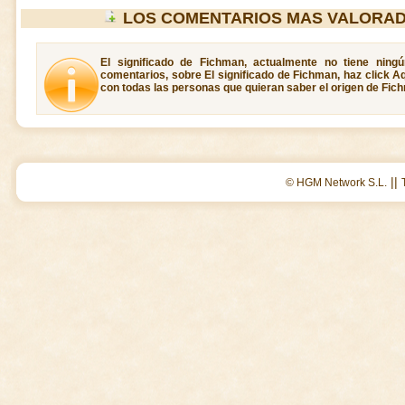
LOS COMENTARIOS MAS VALORAD
El significado de Fichman, actualmente no tiene ning
comentarios, sobre El significado de Fichman, haz click A
con todas las personas que quieran saber el origen de Fic
||
© HGM Network S.L.