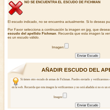
NO SE ENCUENTRA EL ESCUDO DE FICHMAN
El escudo indicado, no se encuentra actualmente. Si lo deseas p
Por Favor selecciona a continuación la imagen en jpg, que desea
escudo del apellido Fichman
. Recuerda que esta imagen la ver
es un escudo válido.
Imagen:
AÑADIR ESCUDO DEL AP
Si tienes otro escudo de armas de Fichman. Puedes enviarlo y verificaremos c
en la web. Recuerda que esta imagen la verificaremos y no será añadida si no es un e
Imagen: