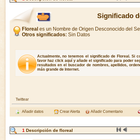
Significado d
Floreal
es un Nombre de Origen Desconocido del Se
Otros significados:
Sin Datos
Actualmente, no tenemos el significado de Floreal. Si co
favor haz click aquí y añade el significado para poder s
resultados en el buscador de nombres, apellidos, ordene
más grande de Internet.
Twittear
Añadir datos
Crear Alerta
Añadir Comentario
1
Descripción de floreal