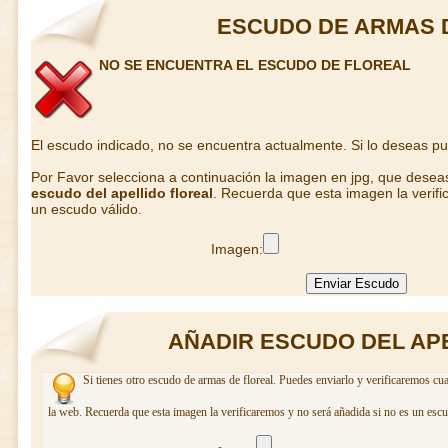
ESCUDO DE ARMAS 
NO SE ENCUENTRA EL ESCUDO DE FLOREAL
El escudo indicado, no se encuentra actualmente. Si lo deseas p
Por Favor selecciona a continuación la imagen en jpg, que desea
escudo del apellido floreal
. Recuerda que esta imagen la verifi
un escudo válido.
Imagen:
AÑADIR ESCUDO DEL AP
Si tienes otro escudo de armas de floreal. Puedes enviarlo y verificaremos cua
la web. Recuerda que esta imagen la verificaremos y no será añadida si no es un escu