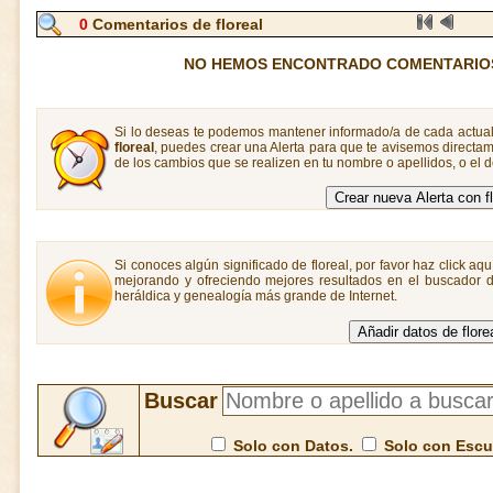
0
Comentarios de floreal
NO HEMOS ENCONTRADO COMENTARIO
Si lo deseas te podemos mantener informado/a de cada actual
floreal
, puedes crear una Alerta para que te avisemos direct
de los cambios que se realizen en tu nombre o apellidos, o el
Si conoces algún significado de floreal, por favor haz click aq
mejorando y ofreciendo mejores resultados en el buscador de
heráldica y genealogía más grande de Internet.
Buscar
Solo con Datos.
Solo con Esc