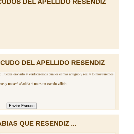
UDOS DEL APELLIDO RESENDIZ
SCUDO DEL APELLIDO RESENDIZ
. Puedes enviarlo y verificaremos cual es el más antiguo y real y lo mostraremos
mos y no será añadida si no es un escudo válido.
BIAS QUE RESENDIZ ...