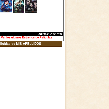
Ver los últimos Estrenos de Películas
licidad de MIS APELLIDOS