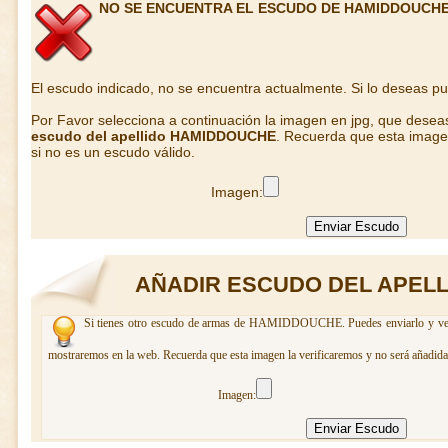
NO SE ENCUENTRA EL ESCUDO DE HAMIDDOUCH
El escudo indicado, no se encuentra actualmente. Si lo deseas p
Por Favor selecciona a continuación la imagen en jpg, que desea
escudo del apellido HAMIDDOUCHE
. Recuerda que esta imagen
si no es un escudo válido.
Imagen:
AÑADIR ESCUDO DEL APEL
Si tienes otro escudo de armas de HAMIDDOUCHE. Puedes enviarlo y verifi
mostraremos en la web. Recuerda que esta imagen la verificaremos y no será añadida 
Imagen: