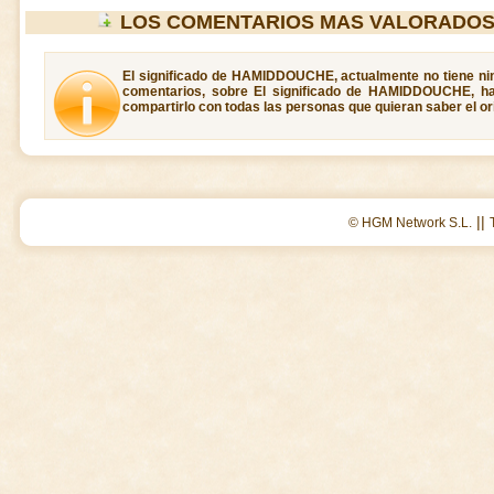
LOS COMENTARIOS MAS VALORADOS
El significado de HAMIDDOUCHE, actualmente no tiene nin
comentarios, sobre El significado de HAMIDDOUCHE, ha
compartirlo con todas las personas que quieran saber el
||
© HGM Network S.L.