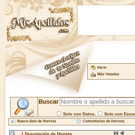
Inicio
Más Votados
Buscar
Solo con Datos.
Solo con Escu
Nuevo dato de Horreta
Comentarios de Horreta
1
Descripción de Horreta