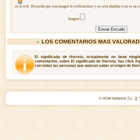
en la web. Recuerda que esta imagen la verificaremos y no será añadida si no es un e
Imagen:
LOS COMENTARIOS MAS VALORAD
El significado de Horreta, actualmente no tiene ning
comentarios, sobre El significado de Horreta, haz click A
con todas las personas que quieran saber el origen de Horr
||
© HGM Network S.L.