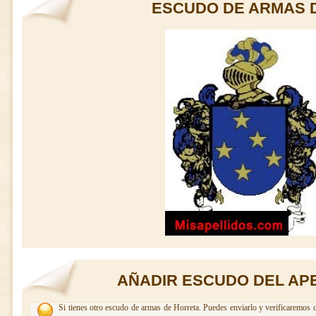
ESCUDO DE ARMAS 
AÑADIR ESCUDO DEL AP
Si tienes otro escudo de armas de Horreta. Puedes enviarlo y verificaremos c