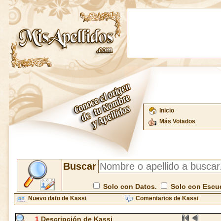
Inicio
Más Votados
Buscar
Solo con Datos.
Solo con Escu
Nuevo dato de Kassi
Comentarios de Kassi
1
Descripción de Kassi