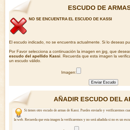
ESCUDO DE ARMAS
NO SE ENCUENTRA EL ESCUDO DE KASSI
El escudo indicado, no se encuentra actualmente. Si lo deseas p
Por Favor selecciona a continuación la imagen en jpg, que desea
escudo del apellido Kassi
. Recuerda que esta imagen la verifi
un escudo válido.
Imagen:
AÑADIR ESCUDO DEL A
Si tienes otro escudo de armas de Kassi. Puedes enviarlo y verificaremos cua
la web. Recuerda que esta imagen la verificaremos y no será añadida si no es un escu