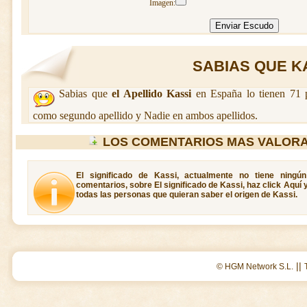
Imagen:
SABIAS QUE KAS
Sabias que
el Apellido Kassi
en España lo tienen 71 p
como segundo apellido y Nadie en ambos apellidos.
LOS COMENTARIOS MAS VALORA
El significado de Kassi, actualmente no tiene ningú
comentarios, sobre El significado de Kassi, haz click Aquí 
todas las personas que quieran saber el origen de Kassi.
||
© HGM Network S.L.