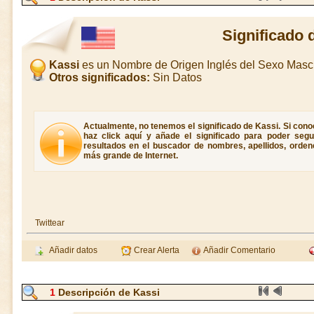
Significado 
Kassi
es un Nombre de Origen Inglés del Sexo Masc
Otros significados:
Sin Datos
Actualmente, no tenemos el significado de Kassi. Si conoc
haz click aquí y añade el significado para poder seg
resultados en el buscador de nombres, apellidos, ordene
más grande de Internet.
Twittear
Añadir datos
Crear Alerta
Añadir Comentario
1
Descripción de Kassi