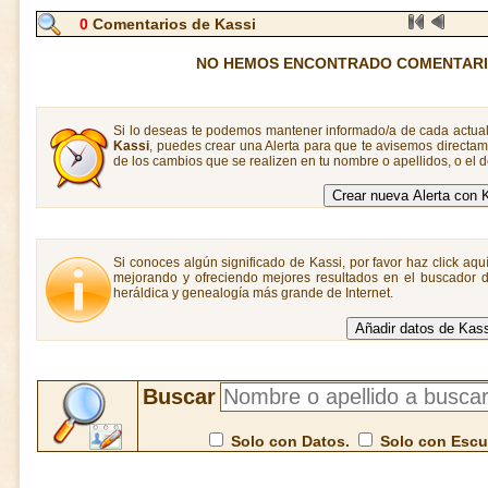
0
Comentarios de Kassi
NO HEMOS ENCONTRADO COMENTARIO
Si lo deseas te podemos mantener informado/a de cada actual
Kassi
, puedes crear una Alerta para que te avisemos direct
de los cambios que se realizen en tu nombre o apellidos, o el
Si conoces algún significado de Kassi, por favor haz click aqu
mejorando y ofreciendo mejores resultados en el buscador de
heráldica y genealogía más grande de Internet.
Buscar
Solo con Datos.
Solo con Esc