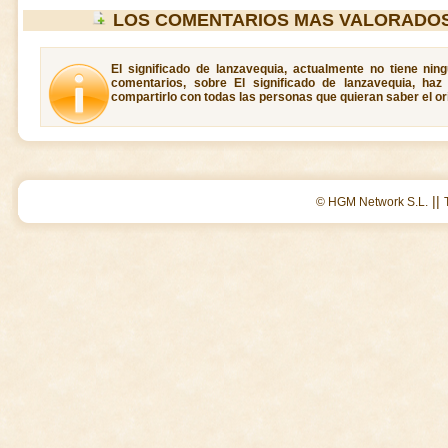
LOS COMENTARIOS MAS VALORADOS
El significado de lanzavequia, actualmente no tiene nin
comentarios, sobre El significado de lanzavequia, ha
compartirlo con todas las personas que quieran saber el or
||
© HGM Network S.L.