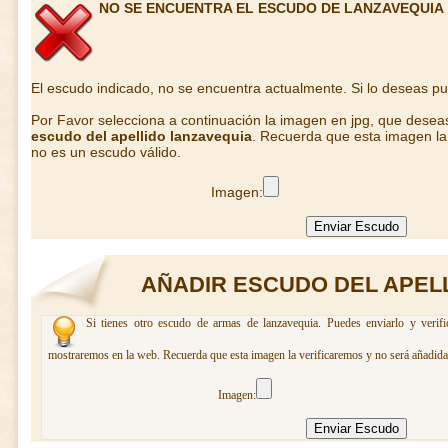
NO SE ENCUENTRA EL ESCUDO DE LANZAVEQUIA
El escudo indicado, no se encuentra actualmente. Si lo deseas p
Por Favor selecciona a continuación la imagen en jpg, que desea
escudo del apellido lanzavequia
. Recuerda que esta imagen la 
no es un escudo válido.
Imagen:
AÑADIR ESCUDO DEL APEL
Si tienes otro escudo de armas de lanzavequia. Puedes enviarlo y verifi
mostraremos en la web. Recuerda que esta imagen la verificaremos y no será añadida 
Imagen: