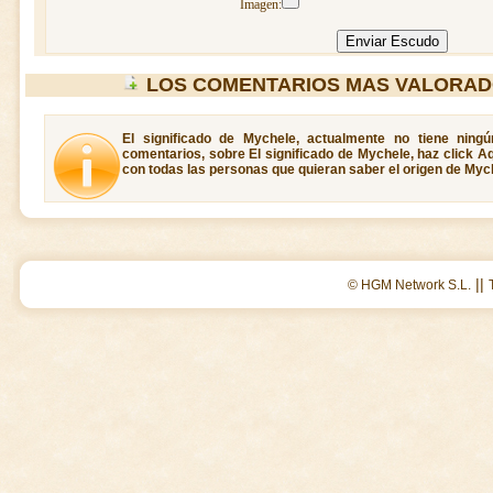
Imagen:
LOS COMENTARIOS MAS VALORAD
El significado de Mychele, actualmente no tiene ning
comentarios, sobre El significado de Mychele, haz click A
con todas las personas que quieran saber el origen de Myc
||
© HGM Network S.L.