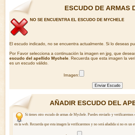
ESCUDO DE ARMAS 
NO SE ENCUENTRA EL ESCUDO DE MYCHELE
El escudo indicado, no se encuentra actualmente. Si lo deseas p
Por Favor selecciona a continuación la imagen en jpg, que desea
escudo del apellido Mychele
. Recuerda que esta imagen la ver
es un escudo válido.
Imagen:
AÑADIR ESCUDO DEL AP
Si tienes otro escudo de armas de Mychele. Puedes enviarlo y verificaremos c
en la web. Recuerda que esta imagen la verificaremos y no será añadida si no es un e