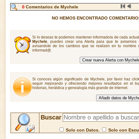
0
Comentarios de Mychele
NO HEMOS ENCONTRADO COMENTARIO
Si lo deseas te podemos mantener informado/a de cada actual
Mychele
, puedes crear una Alerta para que te avisemos
avisandote de los cambios que se realizen en tu nombre o
informad@.
Si conoces algún significado de Mychele, por favor haz clic
seguir mejorando y ofreciendo mejores resultados en el bu
historias, heráldica y genealogía más grande de Internet.
Buscar
Solo con Datos.
Solo con Esc