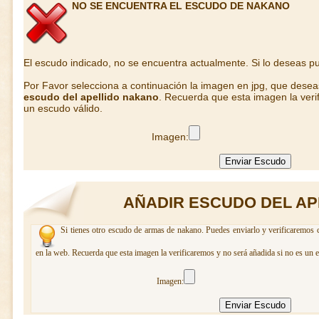
NO SE ENCUENTRA EL ESCUDO DE NAKANO
El escudo indicado, no se encuentra actualmente. Si lo deseas 
Por Favor selecciona a continuación la imagen en jpg, que dese
escudo del apellido nakano
. Recuerda que esta imagen la veri
un escudo válido.
Imagen:
AÑADIR ESCUDO DEL A
Si tienes otro escudo de armas de nakano. Puedes enviarlo y verificaremos c
en la web. Recuerda que esta imagen la verificaremos y no será añadida si no es un 
Imagen: