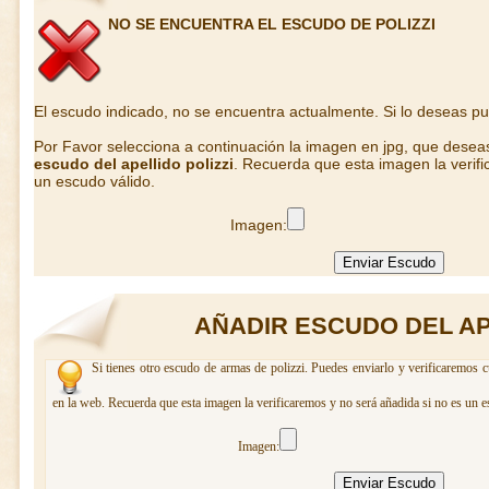
NO SE ENCUENTRA EL ESCUDO DE POLIZZI
El escudo indicado, no se encuentra actualmente. Si lo deseas p
Por Favor selecciona a continuación la imagen en jpg, que desea
escudo del apellido polizzi
. Recuerda que esta imagen la verifi
un escudo válido.
Imagen:
AÑADIR ESCUDO DEL AP
Si tienes otro escudo de armas de polizzi. Puedes enviarlo y verificaremos c
en la web. Recuerda que esta imagen la verificaremos y no será añadida si no es un e
Imagen: