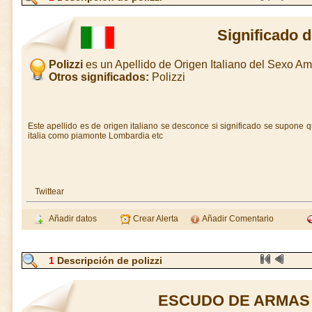
Significado d
Polizzi
es un Apellido de Origen Italiano del Sexo A
Otros significados:
Polizzi
Este apellido es de origen italiano se desconce si significado se supone q
italia como piamonte Lombardia etc
Twittear
Añadir datos
Crear Alerta
Añadir Comentario
1
Descripción de polizzi
ESCUDO DE ARMAS 