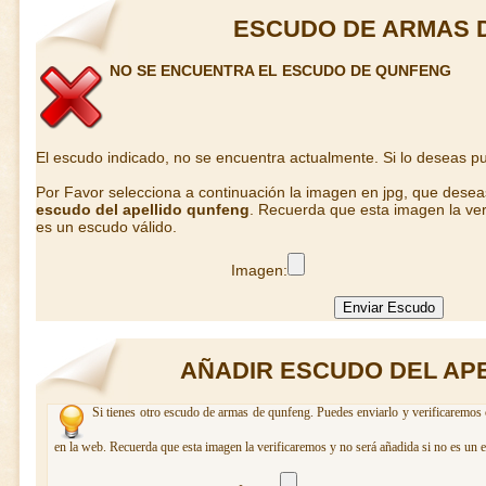
ESCUDO DE ARMAS 
NO SE ENCUENTRA EL ESCUDO DE QUNFENG
El escudo indicado, no se encuentra actualmente. Si lo deseas 
Por Favor selecciona a continuación la imagen en jpg, que dese
escudo del apellido qunfeng
. Recuerda que esta imagen la ver
es un escudo válido.
Imagen:
AÑADIR ESCUDO DEL AP
Si tienes otro escudo de armas de qunfeng. Puedes enviarlo y verificaremos 
en la web. Recuerda que esta imagen la verificaremos y no será añadida si no es un 