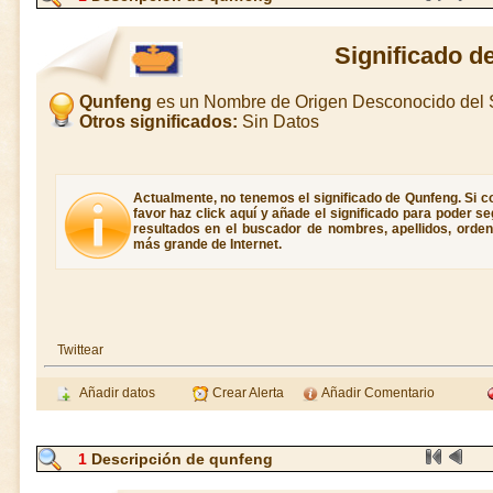
Significado d
Qunfeng
es un Nombre de Origen Desconocido del 
Otros significados:
Sin Datos
Actualmente, no tenemos el significado de Qunfeng. Si c
favor haz click aquí y añade el significado para poder 
resultados en el buscador de nombres, apellidos, ordene
más grande de Internet.
Twittear
Añadir datos
Crear Alerta
Añadir Comentario
1
Descripción de qunfeng