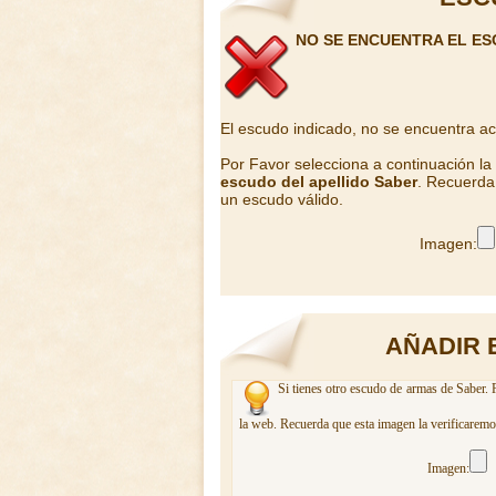
NO SE ENCUENTRA EL ES
El escudo indicado, no se encuentra a
Por Favor selecciona a continuación l
escudo del apellido Saber
. Recuerda 
un escudo válido.
Imagen:
AÑADIR 
Si tienes otro escudo de armas de Saber. 
la web. Recuerda que esta imagen la verificaremo
Imagen: