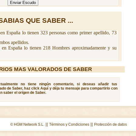
SABIAS QUE SABER ...
en España lo tienen 323 personas como primer apellido, 73
mbos apellidos.
en España lo tienen 218 Hombres aproximadamente y su
RIOS MAS VALORADOS DE SABER
ctualmente no tiene ningún comentario, si deseas añadir tus
cado de Saber, haz click Aquí y déja tu mensaje para compartirlo con
n saber el origen de Saber.
||
||
© HGM Network S.L.
Términos y Condiciones
Protección de datos