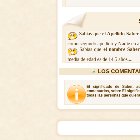
Sabias que
el Apellido Saber
como segundo apellido y Nadie en a
Sabias que
el nombre Saber
media de edad es de 14.5 años....
LOS COMENTA
El significado de Saber, a
comentarios, sobre El signifi
todas las personas que quiera