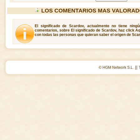
LOS COMENTARIOS MAS VALORAD
El significado de Scardov, actualmente no tiene ning
comentarios, sobre El significado de Scardov, haz click A
con todas las personas que quieran saber el origen de Sca
||
© HGM Network S.L.