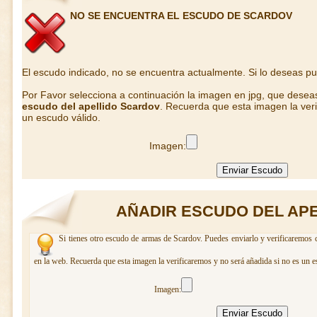
NO SE ENCUENTRA EL ESCUDO DE SCARDOV
El escudo indicado, no se encuentra actualmente. Si lo deseas p
Por Favor selecciona a continuación la imagen en jpg, que desea
escudo del apellido Scardov
. Recuerda que esta imagen la veri
un escudo válido.
Imagen:
AÑADIR ESCUDO DEL AP
Si tienes otro escudo de armas de Scardov. Puedes enviarlo y verificaremos c
en la web. Recuerda que esta imagen la verificaremos y no será añadida si no es un e
Imagen: