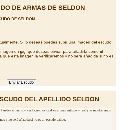
DO DE ARMAS DE SELDON
CUDO DE SELDON
tualmente. Si lo deseas puedes subir una imagen del escudo.
 imagen en jpg, que deseas enviar para añadirla como
el
a que esta imagen la verificaremos y no será añadida si no es
SCUDO DEL APELLIDO SELDON
 Puedes enviarlo y verificaremos cual es el más antiguo y real y lo mostraremos
mos y no será añadida si no es un escudo válido.