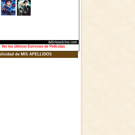
Ver los últimos Estrenos de Películas
blicidad de MIS APELLIDOS