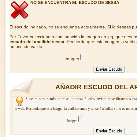
NO SE ENCUENTRA EL ESCUDO DE SESSA
El escudo indicado, no se encuentra actualmente. Si lo deseas p
Por Favor selecciona a continuación la imagen en jpg, que desea
escudo del apellido sessa
. Recuerda que esta imagen la verifi
un escudo válido.
Imagen:
AÑADIR ESCUDO DEL A
Si tienes otro escudo de armas de sessa. Puedes enviarlo y verificaremos cua
la web. Recuerda que esta imagen la verificaremos y no será añadida si no es un escu
Imagen: