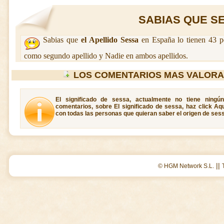
SABIAS QUE SES
Sabias que
el Apellido Sessa
en España lo tienen 43 p
como segundo apellido y Nadie en ambos apellidos.
LOS COMENTARIOS MAS VALORA
El significado de sessa, actualmente no tiene ningú
comentarios, sobre El significado de sessa, haz click Aq
con todas las personas que quieran saber el origen de ses
||
© HGM Network S.L.