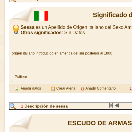
Significado 
Sessa
es un Apellido de Origen Italiano del Sexo A
Otros significados:
Sin Datos
origen italiano introducido en america del sur posterior al 1800
Twittear
Añadir datos
Crear Alerta
Añadir Comentario
1
Descripción de sessa
ESCUDO DE ARMAS