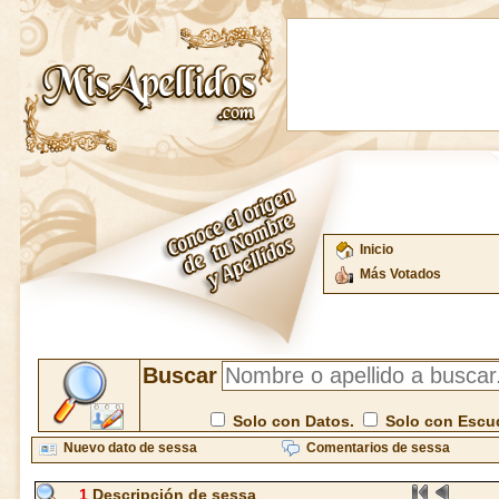
Inicio
Más Votados
Buscar
Solo con Datos.
Solo con Escu
Nuevo dato de sessa
Comentarios de sessa
1
Descripción de sessa