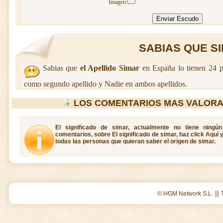
Imagen:
SABIAS QUE SIM
Sabias que
el Apellido Simar
en España lo tienen 24 p
como segundo apellido y Nadie en ambos apellidos.
LOS COMENTARIOS MAS VALORA
El significado de simar, actualmente no tiene ningú
comentarios, sobre El significado de simar, haz click Aquí 
todas las personas que quieran saber el origen de simar.
||
© HGM Network S.L.