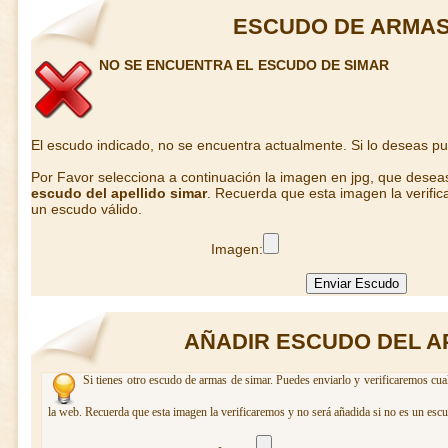
ESCUDO DE ARMAS
NO SE ENCUENTRA EL ESCUDO DE SIMAR
El escudo indicado, no se encuentra actualmente. Si lo deseas p
Por Favor selecciona a continuación la imagen en jpg, que desea
escudo del apellido simar
. Recuerda que esta imagen la verific
un escudo válido.
Imagen:
AÑADIR ESCUDO DEL A
Si tienes otro escudo de armas de simar. Puedes enviarlo y verificaremos cua
la web. Recuerda que esta imagen la verificaremos y no será añadida si no es un escu