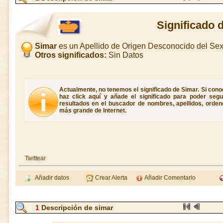
Significado 
Simar
es un Apellido de Origen Desconocido del S
Otros significados:
Sin Datos
Actualmente, no tenemos el significado de Simar. Si conoc
haz click aquí y añade el significado para poder seg
resultados en el buscador de nombres, apellidos, ordene
más grande de Internet.
Twittear
Añadir datos
Crear Alerta
Añadir Comentario
1
Descripción de simar