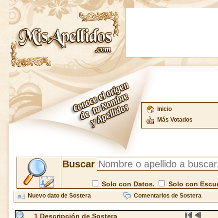
Inicio
Más Votados
Buscar
Solo con Datos.
Solo con Escu
Nuevo dato de Sostera
Comentarios de Sostera
1
Descripción de Sostera