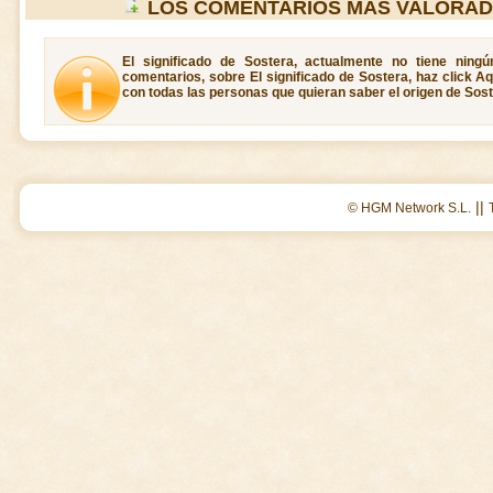
LOS COMENTARIOS MAS VALORAD
El significado de Sostera, actualmente no tiene ning
comentarios, sobre El significado de Sostera, haz click A
con todas las personas que quieran saber el origen de Sost
||
© HGM Network S.L.