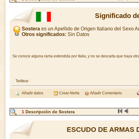
Significado d
Sostera
es un Apellido de Origen Italiano del Sexo 
Otros significados:
Sin Datos
Se conoce alguna rama extendida por Italia, y no se descarta que haya otra
Twittear
Añadir datos
Crear Alerta
Añadir Comentario
1
Descripción de Sostera
ESCUDO DE ARMAS 