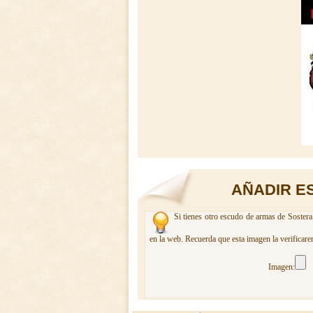
AÑADIR E
Si tienes otro escudo de armas de Sostera
en la web. Recuerda que esta imagen la verificare
Imagen: