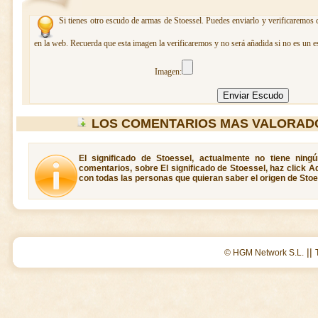
Si tienes otro escudo de armas de Stoessel. Puedes enviarlo y verificaremos 
en la web. Recuerda que esta imagen la verificaremos y no será añadida si no es un e
Imagen:
LOS COMENTARIOS MAS VALORAD
El significado de Stoessel, actualmente no tiene ning
comentarios, sobre El significado de Stoessel, haz click A
con todas las personas que quieran saber el origen de Stoe
||
© HGM Network S.L.