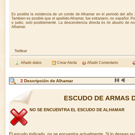
Es posible la existencia de un conde de Alhamar en el periodo del año
Tambien es posible que el apellido Alhamar, fue extranjero, no español. 
o judio, solo posiblemente. La descendencia directa es mi abuelo de n
Alhamar.
Twittear
Añadir datos
Crear Alerta
Añadir Comentario
2
Descripción de Alhamar
ESCUDO DE ARMAS 
NO SE ENCUENTRA EL ESCUDO DE ALHAMAR
El escudo indicado, no se encuentra actualmente. Si lo deseas p