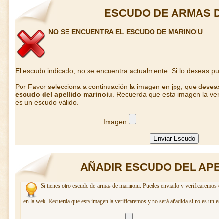
ESCUDO DE ARMAS D
NO SE ENCUENTRA EL ESCUDO DE MARINOIU
El escudo indicado, no se encuentra actualmente. Si lo deseas p
Por Favor selecciona a continuación la imagen en jpg, que desea
escudo del apellido marinoiu
. Recuerda que esta imagen la ver
es un escudo válido.
Imagen:
AÑADIR ESCUDO DEL APE
Si tienes otro escudo de armas de marinoiu. Puedes enviarlo y verificaremos 
en la web. Recuerda que esta imagen la verificaremos y no será añadida si no es un e