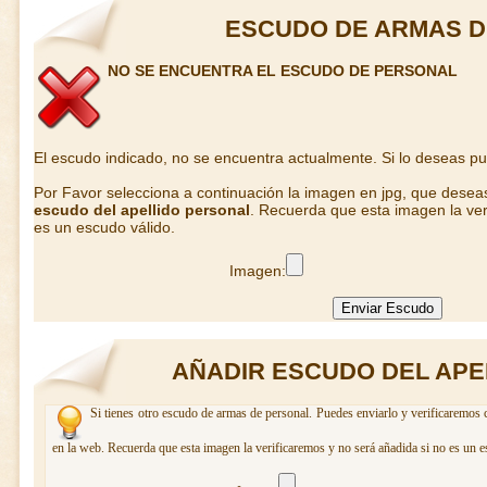
ESCUDO DE ARMAS 
NO SE ENCUENTRA EL ESCUDO DE PERSONAL
El escudo indicado, no se encuentra actualmente. Si lo deseas p
Por Favor selecciona a continuación la imagen en jpg, que desea
escudo del apellido personal
. Recuerda que esta imagen la ver
es un escudo válido.
Imagen:
AÑADIR ESCUDO DEL APE
Si tienes otro escudo de armas de personal. Puedes enviarlo y verificaremos 
en la web. Recuerda que esta imagen la verificaremos y no será añadida si no es un e