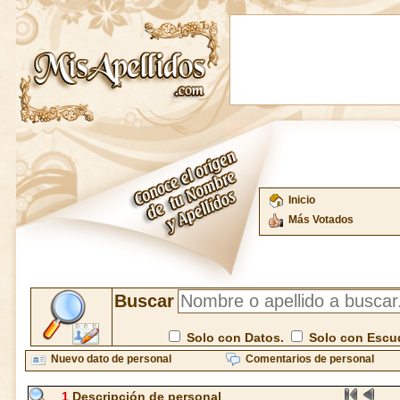
Inicio
Más Votados
Buscar
Solo con Datos.
Solo con Escu
Nuevo dato de personal
Comentarios de personal
1
Descripción de personal