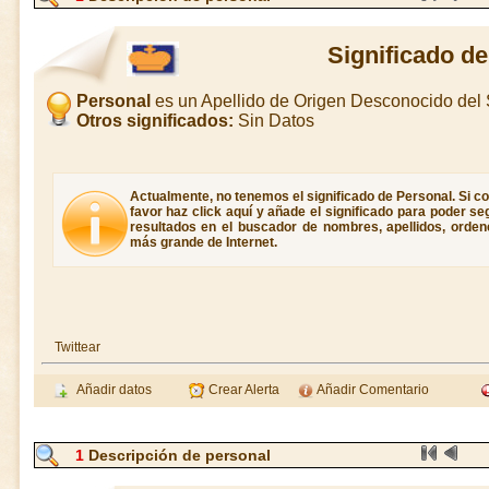
Significado d
Personal
es un Apellido de Origen Desconocido de
Otros significados:
Sin Datos
Actualmente, no tenemos el significado de Personal. Si co
favor haz click aquí y añade el significado para poder s
resultados en el buscador de nombres, apellidos, ordene
más grande de Internet.
Twittear
Añadir datos
Crear Alerta
Añadir Comentario
1
Descripción de personal