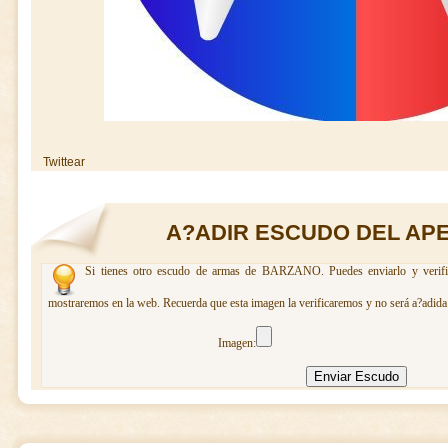
Twittear
A?ADIR ESCUDO DEL AP
Si tienes otro escudo de armas de BARZANO. Puedes enviarlo y verific
mostraremos en la web. Recuerda que esta imagen la verificaremos y no será a?adida 
Imagen: