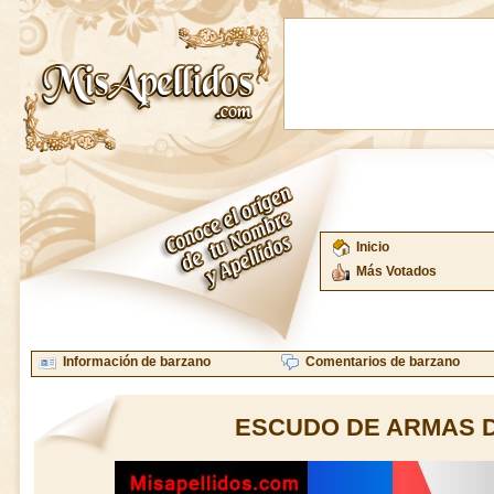
Inicio
Más Votados
Información de barzano
Comentarios de barzano
ESCUDO DE ARMAS 