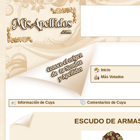
Inicio
Más Votados
Información de Cuya
Comentarios de Cuya
ESCUDO DE ARMAS