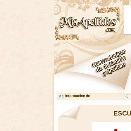
Información de
ESCU