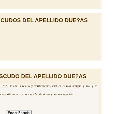
CUDOS DEL APELLIDO DUE?AS
ESCUDO DEL APELLIDO DUE?AS
?AS. Puedes enviarlo y verificaremos cual es el más antiguo y real y lo
la verificaremos y no será a?adida si no es un escudo válido.