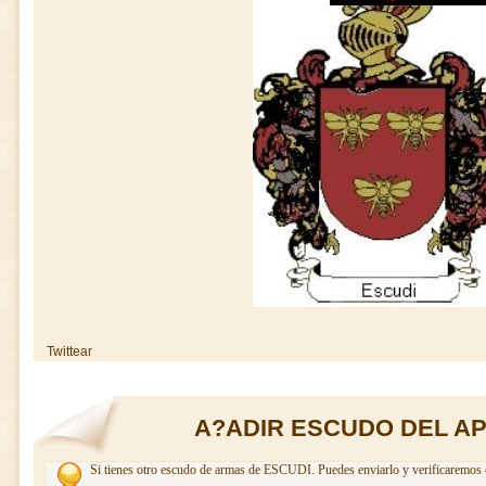
Twittear
A?ADIR ESCUDO DEL AP
Si tienes otro escudo de armas de ESCUDI. Puedes enviarlo y verificaremos c