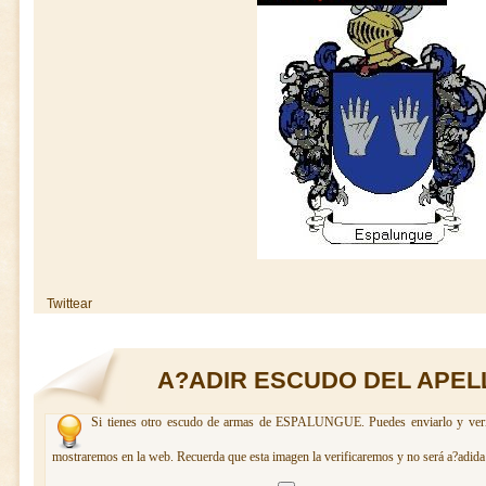
Twittear
A?ADIR ESCUDO DEL APEL
Si tienes otro escudo de armas de ESPALUNGUE. Puedes enviarlo y verifi
mostraremos en la web. Recuerda que esta imagen la verificaremos y no será a?adida 