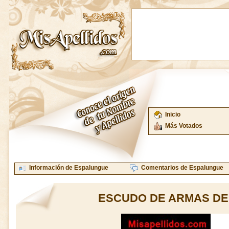
Inicio
Más Votados
Información de Espalungue
Comentarios de Espalungue
ESCUDO DE ARMAS D