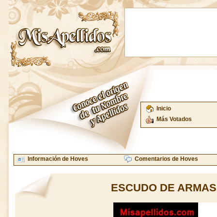
Inicio
Más Votados
Información de Hoves
Comentarios de Hoves
ESCUDO DE ARMAS